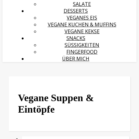
SALATE
DESSERTS
VEGANES EIS
VEGANE KUCHEN & MUFFINS
VEGANE KEKSE
SNACKS
SÜSSIGKEITEN
FINGERFOOD
ÜBER MICH
Vegane Suppen &
Eintöpfe