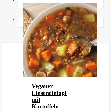
Veganer
Linseneintopf
mit
Kartoffeln