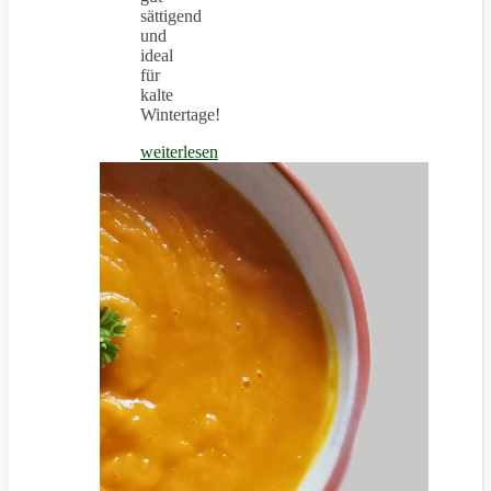
sättigend
und
ideal
für
kalte
Wintertage!
weiterlesen