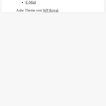
E-Mail
Ashe Theme von
WP Royal
.