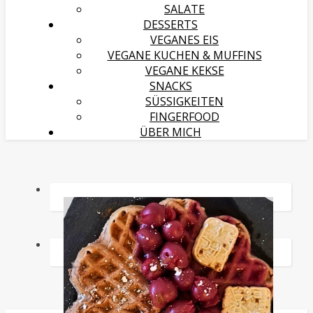
SALATE
DESSERTS
VEGANES EIS
VEGANE KUCHEN & MUFFINS
VEGANE KEKSE
SNACKS
SÜSSIGKEITEN
FINGERFOOD
ÜBER MICH