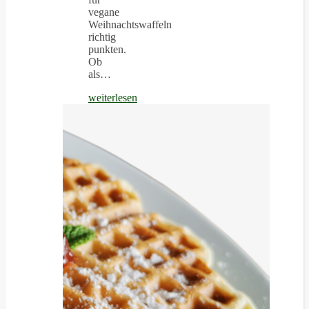
vegane
Weihnachtswaffeln
richtig
punkten.
Ob
als…
weiterlesen