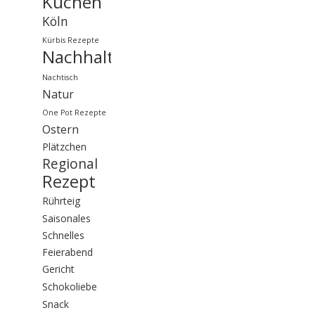
Kuchen
Köln
Kürbis Rezepte
Nachhaltigkeit
Nachtisch
Natur
One Pot Rezepte
Ostern
Plätzchen
Regional
Rezept
Rührteig
Saisonales
Schnelles
Feierabend
Gericht
Schokoliebe
Snack