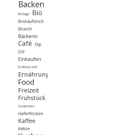
Backen
Bio
Beilage
Brotaufstrich
Brunch
Bäckerei
Café
Dip
DIY
Einkaufen
Erdbeerzeit
Ernährung
Food
Freizeit
Frühstück
Gedanken
Haferflocken
Kaffee
Kekse