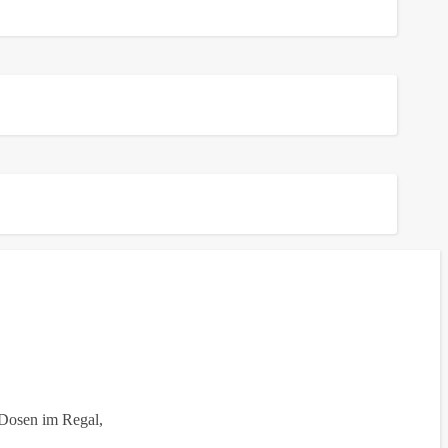
0 Dosen im Regal,