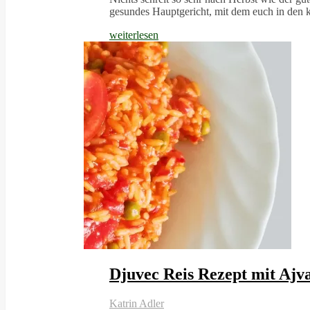
gesundes Hauptgericht, mit dem euch in den
weiterlesen
Djuvec Reis Rezept mit Ajv
Katrin Adler