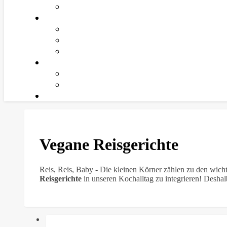
Vegane Reisgerichte
Reis, Reis, Baby - Die kleinen Körner zählen zu den wich
Reisgerichte
in unseren Kochalltag zu integrieren! Deshal