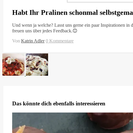
Habt Ihr Pralinen schonmal selbstgema
Und wenn ja welche? Lasst uns gerne ein paar Inspirationen i
freuen uns über jedes Feedback.😊
Von
Katrin Adler
0 Kommentare
Das könnte dich ebenfalls interessieren