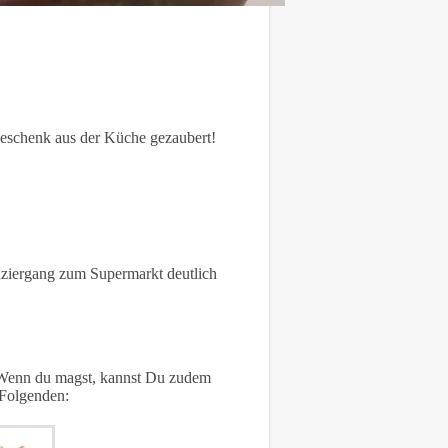
eschenk aus der Küche gezaubert!
paziergang zum Supermarkt deutlich
. Wenn du magst, kannst Du zudem
 Folgenden: