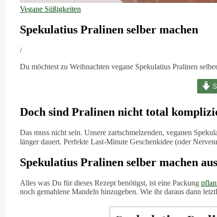
Vegane Süßigkeiten
Spekulatius Pralinen selber machen
/
Du möchtest zu Weihnachten vegane Spekulatius Pralinen selbe
S
Doch sind Pralinen nicht total komplizi
Das muss nicht sein. Unsere zartschmelzenden, veganen Spekulat
länger dauert. Perfekte Last-Minute Geschenkidee (oder Nervenn
Spekulatius Pralinen selber machen aus
Alles was Du für dieses Rezept benötigst, ist eine Packung
pflan
noch gemahlene Mandeln hinzugeben. Wie ihr daraus dann letzt